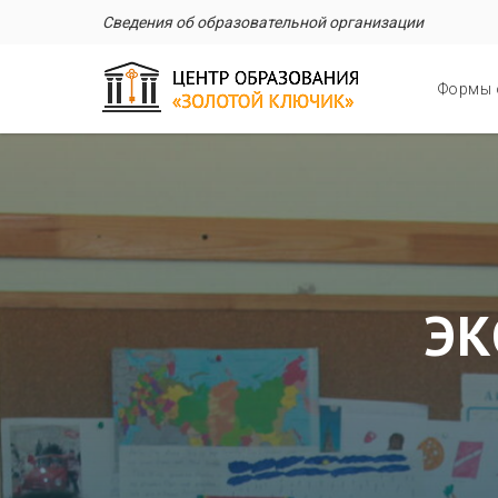
Сведения об образовательной организации
Формы 
ЭК