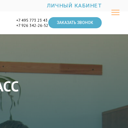
ЛИЧНЫЙ КАБИНЕТ
+7 495 773 23 43
ЗАКАЗАТЬ ЗВОНОК
+7 926 342-26-52
АСС