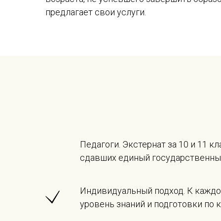
предлагает свои услуги.
Педагоги. Экстернат за 10 и 11 
сдавших единый государственный
Индивидуальный подход. К каждо
уровень знаний и подготовки по 