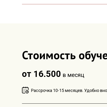
Стоимость обуч
от 16.500
в месяц
Рассрочка 10-15 месяцев. Удобно в