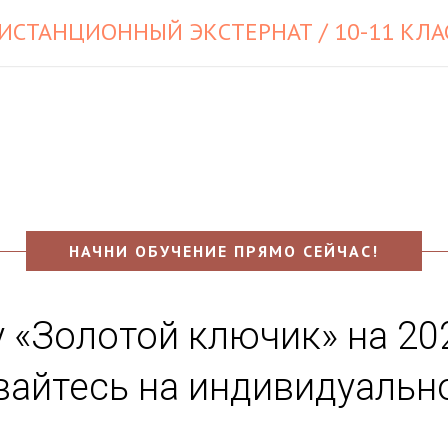
ИСТАНЦИОННЫЙ ЭКСТЕРНАТ / 10-11 КЛА
НАЧНИ ОБУЧЕНИЕ ПРЯМО СЕЙЧАС!
 «Золотой ключик» на 20
вайтесь на индивидуальн