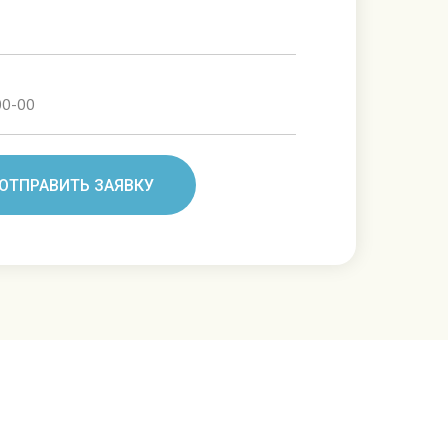
ОТПРАВИТЬ ЗАЯВКУ