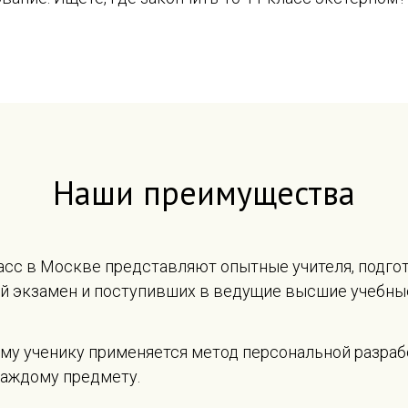
Наши преимущества
класс в Москве представляют опытные учителя, подг
 экзамен и поступивших в ведущие высшие учебные
му ученику применяется метод персональной разраб
каждому предмету.