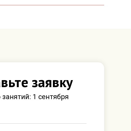
вьте заявку
 занятий: 1 сентября