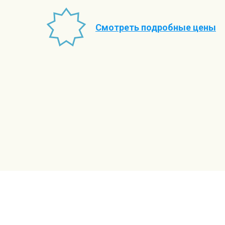
Смотреть подробные цены