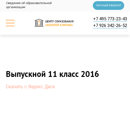
Сведения об образовательной
ЛИЧНЫЙ КАБИНЕТ
организации
+7 495 773-23-43
+7 926 342-26-52
2016-06-26 14:23
Выпускной 11 класс 2016
Скачать с Яндекс.Диск