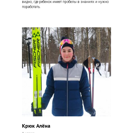
видно, где ребенок имеет пробелы в знаниях и нужно
поработать.
Крюк Алёна