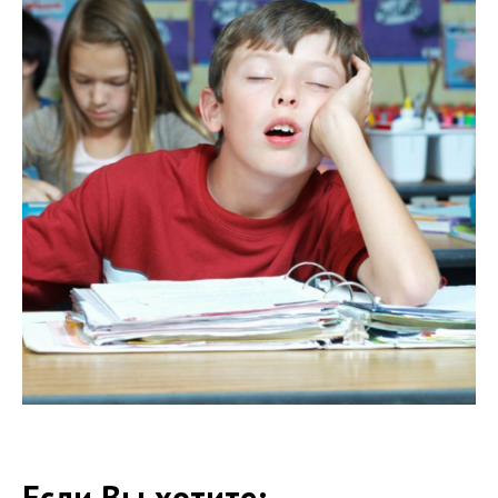
Если Вы хотите: