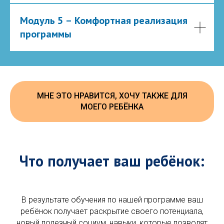
Модуль 5 – Комфортная реализация
программы
МНЕ ЭТО НРАВИТСЯ, ХОЧУ ТАКЖЕ ДЛЯ
МОЕГО РЕБЁНКА
Что получает ваш ребёнок:
В результате обучения по нашей программе ваш
ребёнок получает раскрытие своего потенциала,
новый полезный социум, навыки, которые позволят