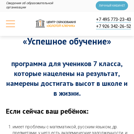
Сведения об образовательной
ЛИЧНЫЙ КАБИНЕТ
организации
+7 495 773-23-43
+7 926 342-26-52
«Успешное обучение»
программа для учеников 7 класса,
которые нацелены на результат,
намерены достигать высот в школе и
в жизни.
Если сейчас ваш ребёнок:
имеет проблемы с математикой, русским языком, др.
предметами, у него есть академические задолженности, и