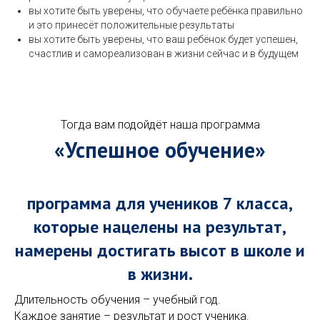
вы хотите быть уверены, что обучаете ребёнка правильно
и это принесёт положительные результаты
вы хотите быть уверены, что ваш ребёнок будет успешен,
счастлив и самореализован в жизни сейчас и в будущем
Тогда вам подойдёт наша программа
«Успешное обучение»
программа для учеников 7 класса,
которые нацелены на результат,
намерены достигать высот в школе и
в жизни.
Длительность обучения – учебный год.
Каждое занятие – результат и рост ученика.