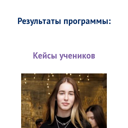
Результаты программы:
Кейсы учеников