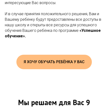
интересующие Вас вопросы.
И в случае принятия положительного решения, Вам и
Вашему ребёнку будут предоставлены все доступы в
нашу школу и открыты все ресурсы для успешного
обучения Вашего ребёнка по программе
«Успешное
обучение».
Я ХОЧУ ОБУЧАТЬ РЕБЁНКА У ВАС
Мы решаем для Вас 9