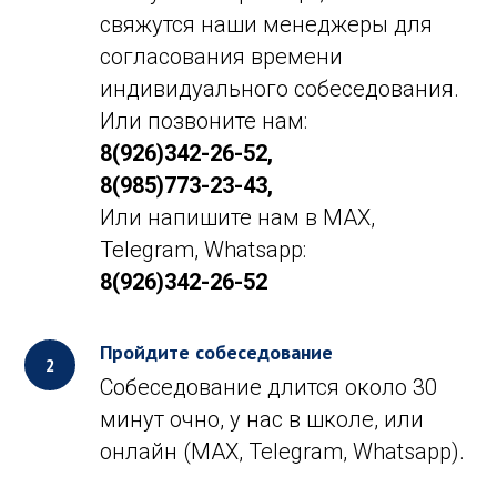
свяжутся наши менеджеры для
согласования времени
индивидуального собеседования.
Или позвоните нам:
8(926)342-26-52,
8(985)773-23-43,
Или напишите нам в MAX,
Telegram, Whatsapp:
8(926)342-26-52
Пройдите собеседование
Собеседование длится около 30
минут очно, у нас в школе, или
онлайн (MAX, Telegram, Whatsapp).