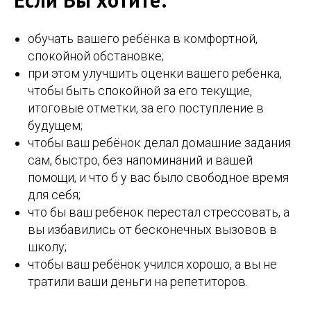
обучать вашего ребёнка в комфортной,
спокойной обстановке;
при этом улучшить оценки вашего ребёнка,
чтобы быть спокойной за его текущие,
итоговые отметки, за его поступление в
будущем;
чтобы ваш ребёнок делал домашние задания
сам, быстро, без напоминаний и вашей
помощи, и что б у вас было свободное время
для себя;
что бы ваш ребёнок перестал стрессовать, а
вы избавились от бесконечных вызовов в
школу;
чтобы ваш ребёнок учился хорошо, а вы не
тратили ваши деньги на репетиторов.