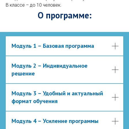
В классе – до 10 человек.
О программе:
Модуль 1 – Базовая программа
Модуль 2 – Индивидуальное
решение
Модуль 3 – Удобный и актуальный
формат обучения
Модуль 4 – Усиление программы