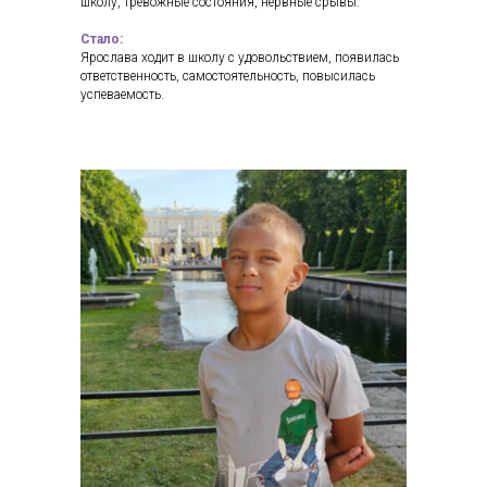
школу, тревожные состояния, нервные срывы.
Стало:
Ярослава ходит в школу с удовольствием, появилась
ответственность, самостоятельность, повысилась
успеваемость.