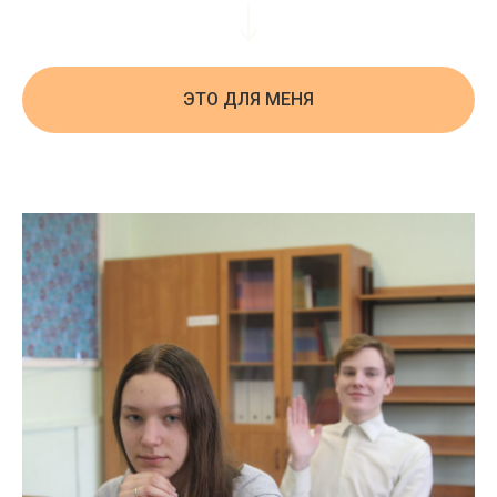
ЭТО ДЛЯ МЕНЯ