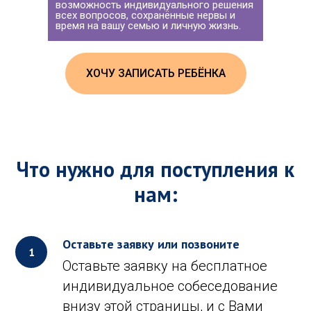
возможность индивидуального решения
всех вопросов, сохранённые нервы и
время на вашу семью и личную жизнь.
ХОЧУ ЗАПИСАТЬ РЕБЁНКА
Что нужно для поступления к
нам:
Оставьте заявку или позвоните
Оставьте заявку на бесплатное
индивидуальное собеседование
внизу этой страницы, и с Вами