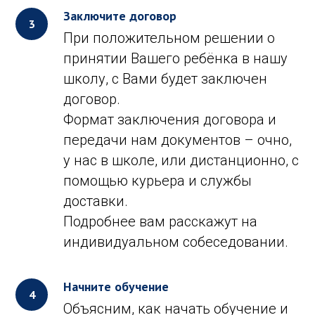
Заключите договор
При положительном решении о
принятии Вашего ребёнка в нашу
школу, с Вами будет заключен
договор.
Формат заключения договора и
передачи нам документов – очно,
у нас в школе, или дистанционно, с
помощью курьера и службы
доставки.
Подробнее вам расскажут на
индивидуальном собеседовании.
Начните обучение
Объясним, как начать обучение и