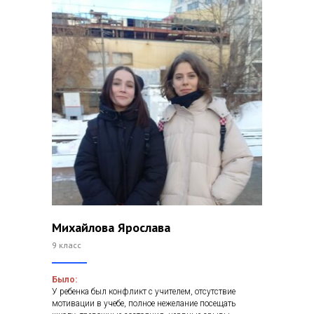
Михайлова Ярослава
9 класс
Было:
У ребенка был конфликт с учителем, отсутствие
мотивации в учебе, полное нежелание посещать