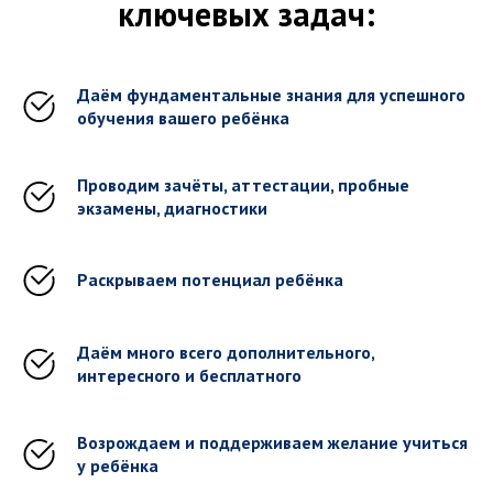
ключевых задач:
Даём фундаментальные знания для успешного
обучения вашего ребёнка
Проводим зачёты, аттестации, пробные
экзамены, диагностики
Раскрываем потенциал ребёнка
Даём много всего дополнительного,
интересного и бесплатного
Возрождаем и поддерживаем желание учиться
у ребёнка