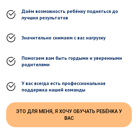
Даём возможность ребёнку подняться до
лучших результатов
Значительно снимаем с вас нагрузку
Помогаем вам быть гордыми и уверенными
родителями
У вас всегда есть профессиональная
поддержка нашей команды
ЭТО ДЛЯ МЕНЯ, Я ХОЧУ ОБУЧАТЬ РЕБЁНКА У
ВАС