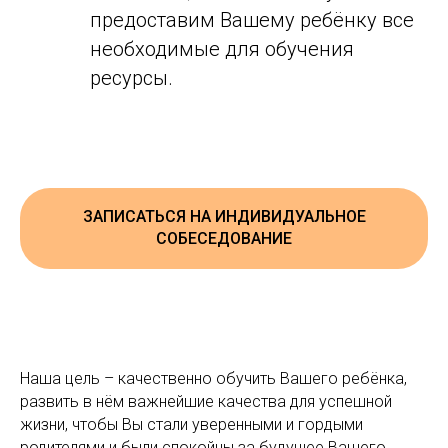
предоставим Вашему ребёнку все
необходимые для обучения
ресурсы.
ЗАПИСАТЬСЯ НА ИНДИВИДУАЛЬНОЕ
СОБЕСЕДОВАНИЕ
Наша цель – качественно обучить Вашего ребёнка,
развить в нём важнейшие качества для успешной
жизни, чтобы Вы стали уверенными и гордыми
родителями и были спокойны за будущее Вашего