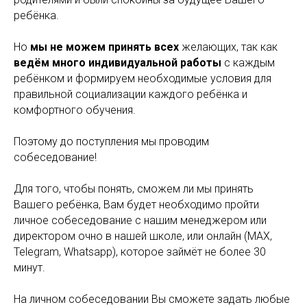
ребёнка.
Но
мы не можем принять всех
желающих, так как
ведём много индивидуальной работы
с каждым
ребёнком и формируем необходимые условия для
правильной социализации каждого ребёнка и
комфортного обучения.
Поэтому до поступления мы проводим
собеседование!
Для того, чтобы понять, сможем ли мы принять
Вашего ребёнка, Вам будет необходимо пройти
личное собеседование с нашим менеджером или
директором очно в нашей школе, или онлайн (MAX,
Telegram, Whatsapp), которое займёт не более 30
минут.
На личном собеседовании Вы сможете задать любые