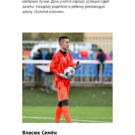
материал лучше. Дочь учится хорошо, успешно сдает
зачеты. Каждому родителю и ребенку рекомендую
школу «Золотой ключик».
Власюк Семён