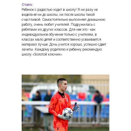
Стало:
Ребенок с радостью ходит в школу! Я ни разу не
видела её ни до школы, ни после школы такой
счастливой. Самостоятельно выполняет домашнюю
работу, очень любит учителей. Подружилась с
ребятами из других классов. Для нее это - как
индивидуальное обучение только с учителем, в
классах мало детей и соответственно усваивается
материал лучше. Дочь учится хорошо, успешно сдает
зачеты. Каждому родителю и ребенку рекомендую
школу «Золотой ключик».