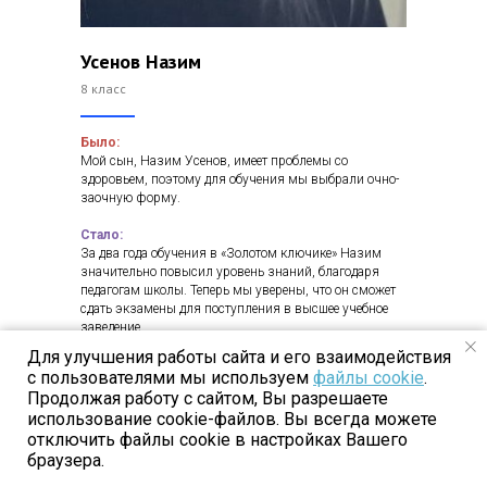
Усенов Назим
8 класс
Было:
Мой сын, Назим Усенов, имеет проблемы со
здоровьем, поэтому для обучения мы выбрали очно-
заочную форму.
Стало:
За два года обучения в «Золотом ключике» Назим
значительно повысил уровень знаний, благодаря
педагогам школы. Теперь мы уверены, что он сможет
сдать экзамены для поступления в высшее учебное
заведение.
Для улучшения работы сайта и его взаимодействия
с пользователями мы используем
файлы cookie
.
Продолжая работу с сайтом, Вы разрешаете
использование cookie-файлов. Вы всегда можете
отключить файлы cookie в настройках Вашего
браузера.