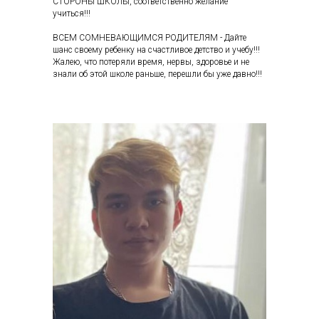
СТОРОНЫ ШКОЛЫ, соответственно желание
учиться!!!
ВСЕМ СОМНЕВАЮЩИМСЯ РОДИТЕЛЯМ - Дайте
шанс своему ребенку на счастливое детство и учебу!!!
Жалею, что потеряли время, нервы, здоровье и не
знали об этой школе раньше, перешли бы уже давно!!!