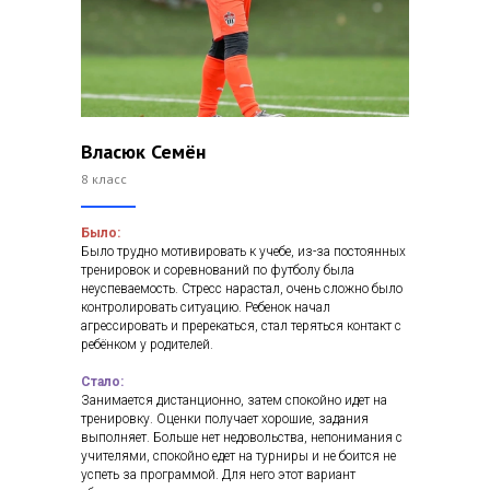
Власюк Семён
8 класс
Было:
Было трудно мотивировать к учебе, из-за постоянных
тренировок и соревнований по футболу была
неуспеваемость. Стресс нарастал, очень сложно было
контролировать ситуацию. Ребенок начал
агрессировать и пререкаться, стал теряться контакт с
ребёнком у родителей.
Стало:
Занимается дистанционно, затем спокойно идет на
тренировку. Оценки получает хорошие, задания
выполняет. Больше нет недовольства, непонимания с
учителями, спокойно едет на турниры и не боится не
успеть за программой. Для него этот вариант