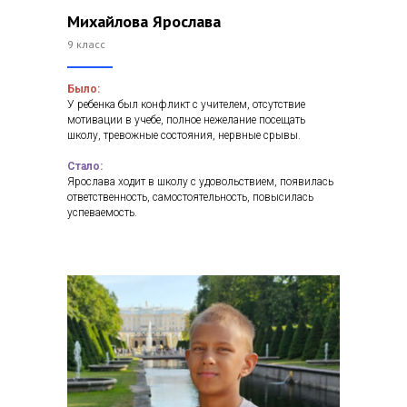
Михайлова Ярослава
9 класс
Было:
У ребенка был конфликт с учителем, отсутствие
мотивации в учебе, полное нежелание посещать
школу, тревожные состояния, нервные срывы.
Стало:
Ярослава ходит в школу с удовольствием, появилась
ответственность, самостоятельность, повысилась
успеваемость.