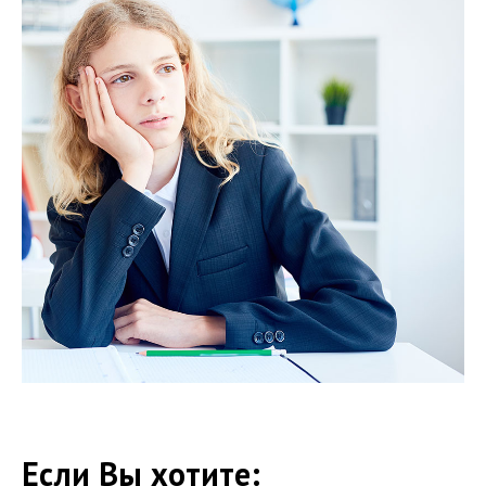
Если Вы хотите: