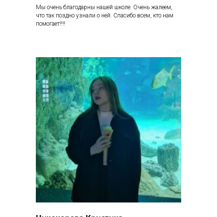
Мы очень благодарны нашей школе. Очень жалеем,
что так поздно узнали о ней. Спасибо всем, кто нам
помогает!!!!