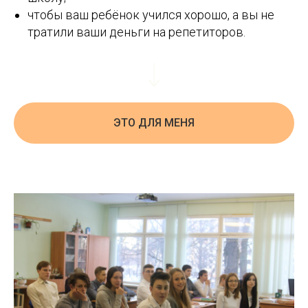
чтобы ваш ребёнок учился хорошо, а вы не
тратили ваши деньги на репетиторов.
ЭТО ДЛЯ МЕНЯ