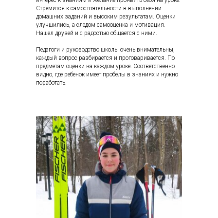
Стремится к самостоятельности в выполнении
домашних заданий и высоким результатам. Оценки
улучшились, а следом самооценка и мотивация.
Нашел друзей и с радостью общается с ними.
Педагоги и руководство школы очень внимательны,
каждый вопрос разбирается и проговаривается. По
предметам оценки на каждом уроке. Соответственно
видно, где ребенок имеет пробелы в знаниях и нужно
поработать.