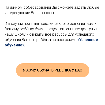
На личном собеседовании Вы сможете задать любые
интересующие Вас вопросы.
И в случае принятия положительного решения, Вам и
Вашему ребёнку будут предоставлены все доступы в
нашу школу и открыты все ресурсы для успешного
обучения Вашего ребёнка по программе
«Успешное
обучение».
Я ХОЧУ ОБУЧАТЬ РЕБЁНКА У ВАС