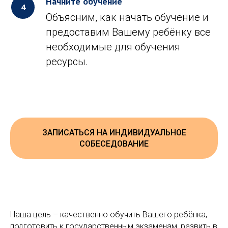
Начните обучение
Объясним, как начать обучение и
предоставим Вашему ребёнку все
необходимые для обучения
ресурсы.
ЗАПИСАТЬСЯ НА ИНДИВИДУАЛЬНОЕ
СОБЕСЕДОВАНИЕ
Наша цель – качественно обучить Вашего ребёнка,
подготовить к государственным экзаменам, развить в