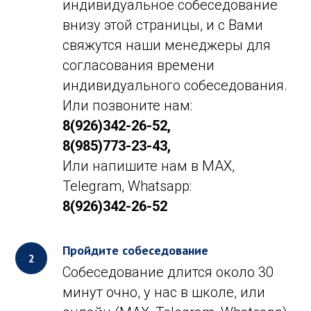
индивидуальное собеседование
внизу этой страницы, и с Вами
свяжутся наши менеджеры для
согласования времени
индивидуального собеседования.
Или позвоните нам:
8(926)342-26-52,
8(985)773-23-43,
Или напишите нам в MAX,
Telegram, Whatsapp:
8(926)342-26-52
Пройдите собеседование
Собеседование длится около 30
минут очно, у нас в школе, или