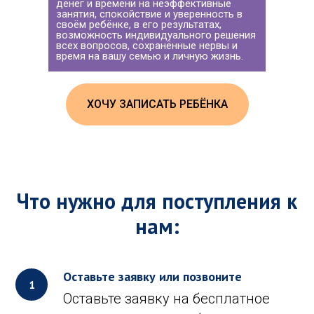
денег и времени на неэффективные
занятия, спокойствие и уверенность в
своём ребёнке, в его результатах,
возможность индивидуального решения
всех вопросов, сохранённые нервы и
время на вашу семью и личную жизнь.
ХОЧУ ЗАПИСАТЬ РЕБЁНКА
Что нужно для поступления к
нам:
Оставьте заявку или позвоните
Оставьте заявку на бесплатное