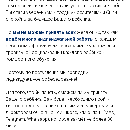
нём важнейшие качества для успешной жизни, чтобы
Вы стали уверенными и гордыми родителями и были
спокойны за будущее Вашего ребёнка.
Но
мы не можем принять всех
желающих, так как
ведём много индивидуальной работы
с каждым
ребёнком и формируем необходимые условия для
правильной социализации каждого ребёнка и
комфортного обучения.
Поэтому до поступления мы проводим
индивидуальное собеседование!
Для того, чтобы понять, сможем ли мы принять
Вашего ребёнка, Вам будет необходимо пройти
личное собеседование с нашим менеджером или
директором очно в нашей школе, или онлайн (MAX,
Telegram, Whatsapp), которое займёт не более 30
минут.