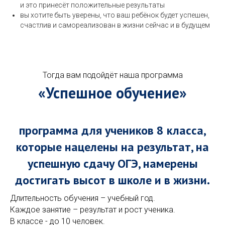
и это принесёт положительные результаты
вы хотите быть уверены, что ваш ребёнок будет успешен,
счастлив и самореализован в жизни сейчас и в будущем
Тогда вам подойдёт наша программа
«Успешное обучение»
программа для учеников 8 класса,
которые нацелены на результат, на
успешную сдачу ОГЭ, намерены
достигать высот в школе и в жизни.
Длительность обучения – учебный год.
Каждое занятие – результат и рост ученика.
В классе - до 10 человек.