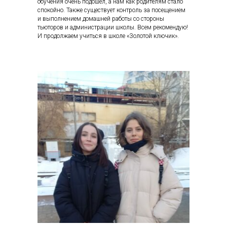
обучения очень подошел, а нам как родителям стало
спокойно. Также существует контроль за посещением
и выполнением домашней работы со стороны
тьюторов и администрации школы. Всем рекомендую!
И продолжаем учиться в школе «Золотой ключик».