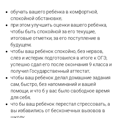
обучать вашего ребёнка в комфортной,
спокойной обстановке;
при этом улучшить оценки вашего ребёнка,
чтобы быть спокойной за его текущие,
итоговые отметки, за его поступление в
будущем;
чтобы ваш ребёнок спокойно, без нервов,
слёз и истерик подготовился в итоге к ОГЭ,
успешно сдал его после окончания 9 класса и
получил Государственный аттестат;
чтобы ваш ребёнок делал домашние задания
сам, быстро, без напоминаний и вашей
помощи, и что б у вас было свободное время
для себя;
что бы ваш ребёнок перестал стрессовать, а
вы избавились от бесконечных вызовов в
школу;