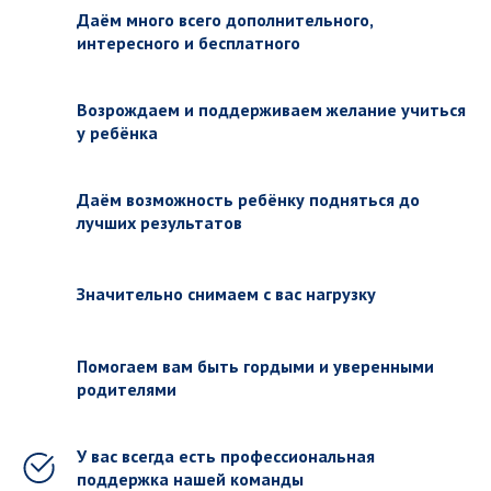
Даём много всего дополнительного,
интересного и бесплатного
Возрождаем и поддерживаем желание учиться
у ребёнка
Даём возможность ребёнку подняться до
лучших результатов
Значительно снимаем с вас нагрузку
Помогаем вам быть гордыми и уверенными
родителями
У вас всегда есть профессиональная
поддержка нашей команды