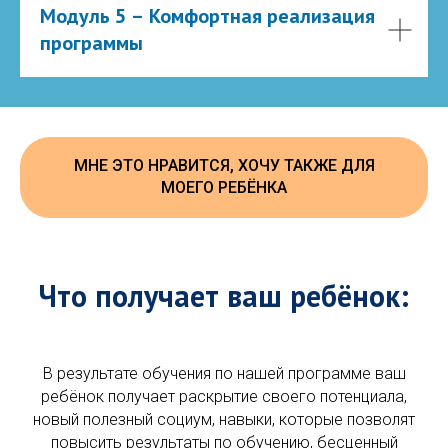
Модуль 5 – Комфортная реализация
программы
МНЕ ЭТО НРАВИТСЯ, ХОЧУ ТАКЖЕ ДЛЯ
МОЕГО РЕБЁНКА
Что получает ваш ребёнок:
В результате обучения по нашей программе ваш
ребёнок получает раскрытие своего потенциала,
новый полезный социум, навыки, которые позволят
повысить результаты по обучению, бесценный