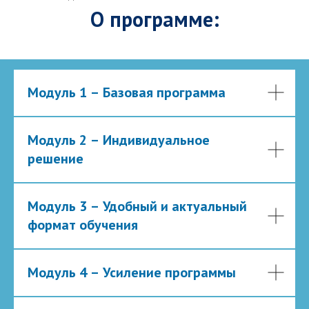
О программе:
Модуль 1 – Базовая программа
Модуль 2 – Индивидуальное
решение
Модуль 3 – Удобный и актуальный
формат обучения
Модуль 4 – Усиление программы