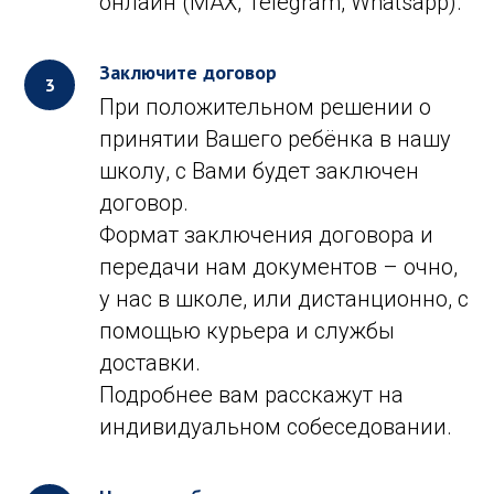
онлайн (MAX, Telegram, Whatsapp).
Заключите договор
При положительном решении о
принятии Вашего ребёнка в нашу
школу, с Вами будет заключен
договор.
Формат заключения договора и
передачи нам документов – очно,
у нас в школе, или дистанционно, с
помощью курьера и службы
доставки.
Подробнее вам расскажут на
индивидуальном собеседовании.