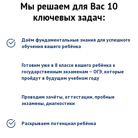
Мы решаем для Вас 10
ключевых задач:
Даём фундаментальные знания для успешного
обучения вашего ребёнка
Готовим уже в 8 классе вашего ребёнка к
государственным экзаменам – ОГЭ, которые
пройдут в будущем учебном году
Проводим зачёты, аттестации, пробные
экзамены, диагностики
Раскрываем потенциал ребёнка